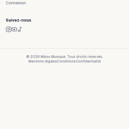
Connexion
Suivez-nous
© 2026 Mikou Musique.
Tous droits réservés.
Mentions légales
Conditions
Confidentialité