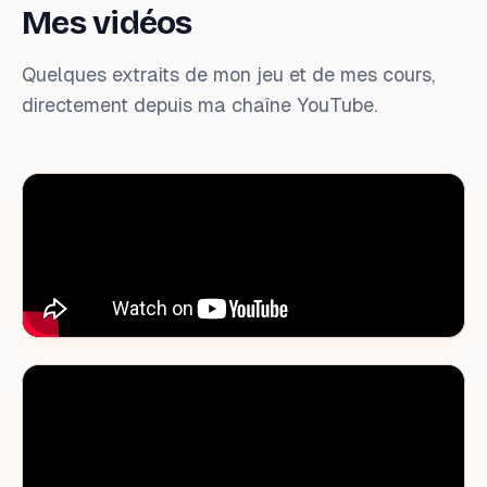
Mes vidéos
Quelques extraits de mon jeu et de mes cours,
directement depuis ma chaîne YouTube.