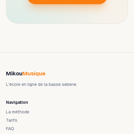
Mikou
Musique
L'école en ligne de la basse sebene.
Navigation
La méthode
Tarifs
FAQ