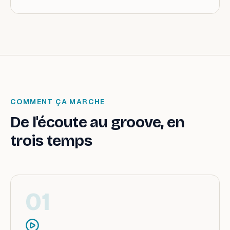
COMMENT ÇA MARCHE
De l'écoute au groove, en
trois temps
0
1