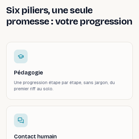
Six piliers, une seule
promesse : votre progression
Pédagogie
Une progression étape par étape, sans jargon, du
premier riff au solo.
Contact humain