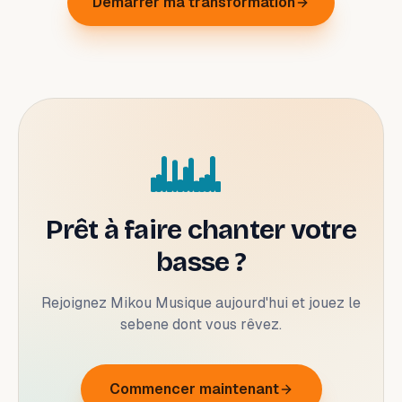
Démarrer ma transformation
Prêt à faire chanter votre
basse ?
Rejoignez Mikou Musique aujourd'hui et jouez le
sebene dont vous rêvez.
Commencer maintenant