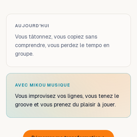
AUJOURD'HUI
Vous tâtonnez, vous copiez sans
comprendre, vous perdez le tempo en
groupe.
AVEC MIKOU MUSIQUE
Vous improvisez vos lignes, vous tenez le
groove et vous prenez du plaisir à jouer.