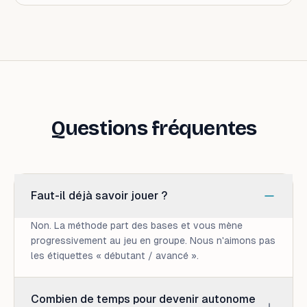
Questions fréquentes
Faut-il déjà savoir jouer ?
Non. La méthode part des bases et vous mène
progressivement au jeu en groupe. Nous n'aimons pas
les étiquettes « débutant / avancé ».
Combien de temps pour devenir autonome