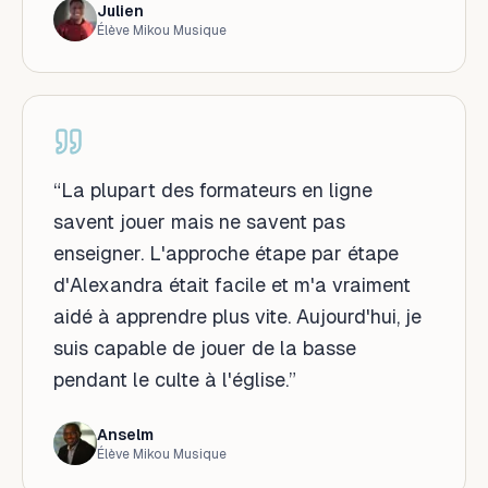
Julien
Élève Mikou Musique
“
La plupart des formateurs en ligne
savent jouer mais ne savent pas
enseigner. L'approche étape par étape
d'Alexandra était facile et m'a vraiment
aidé à apprendre plus vite. Aujourd'hui, je
suis capable de jouer de la basse
pendant le culte à l'église.
”
Anselm
Élève Mikou Musique