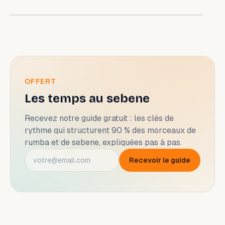
OFFERT
Les temps au sebene
Recevez notre guide gratuit : les clés de
rythme qui structurent 90 % des morceaux de
rumba et de sebene, expliquées pas à pas.
Recevoir le guide