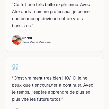
“
Ce fut une très belle expérience. Avec
Alexandra comme professeur, je pense
que beaucoup deviendront de vrais
bassistes.
”
Christ
Élève Mikou Musique
“
C'est vraiment très bien ! 10/10, je ne
peux que t'encourager à continuer. Avec
le temps, j'espère apprendre de plus en
plus vite les futurs tutos.
”