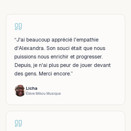
“
J'ai beaucoup apprécié l'empathie
d'Alexandra. Son souci était que nous
puissions nous enrichir et progresser.
Depuis, je n'ai plus peur de jouer devant
des gens. Merci encore.
”
Licha
Élève Mikou Musique