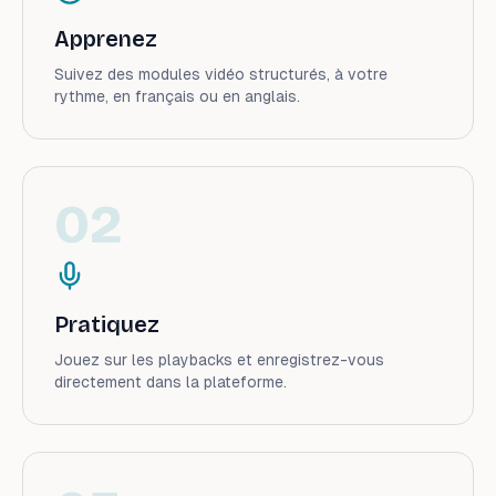
Apprenez
Suivez des modules vidéo structurés, à votre
rythme, en français ou en anglais.
0
2
Pratiquez
Jouez sur les playbacks et enregistrez-vous
directement dans la plateforme.