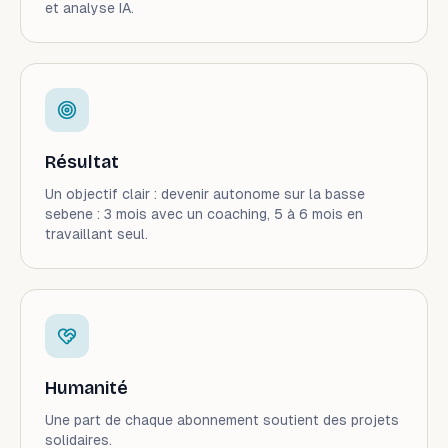
et analyse IA.
Résultat
Un objectif clair : devenir autonome sur la basse
sebene : 3 mois avec un coaching, 5 à 6 mois en
travaillant seul.
Humanité
Une part de chaque abonnement soutient des projets
solidaires.