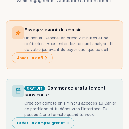
Sans engagement. Annulable à tout moment.
Essayez avant de choisir
Un défi au SebeneLab prend 2 minutes et ne
coûte rien : vous entendez ce que l'analyse dit
de votre jeu avant de payer quoi que ce soit.
Jouer un défi
Commence gratuitement,
GRATUIT
sans carte
Crée ton compte en 1 min : tu accèdes au Cahier
de partitions et tu découvres l'interface. Tu
passes à une formule quand tu veux.
Créer un compte gratuit