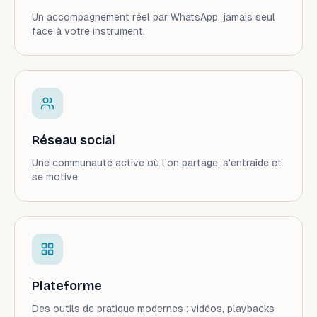
Un accompagnement réel par WhatsApp, jamais seul
face à votre instrument.
Réseau social
Une communauté active où l'on partage, s'entraide et
se motive.
Plateforme
Des outils de pratique modernes : vidéos, playbacks