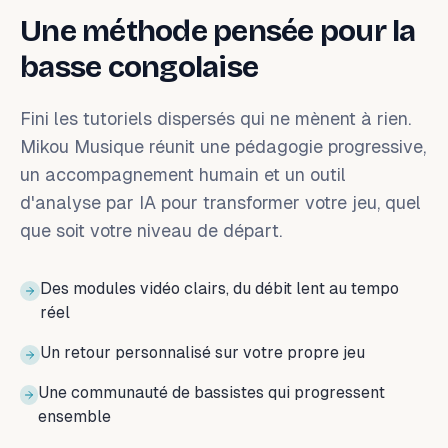
Une méthode pensée pour la
basse congolaise
Fini les tutoriels dispersés qui ne mènent à rien.
Mikou Musique réunit une pédagogie progressive,
un accompagnement humain et un outil
d'analyse par IA pour transformer votre jeu, quel
que soit votre niveau de départ.
Des modules vidéo clairs, du débit lent au tempo
réel
Un retour personnalisé sur votre propre jeu
Une communauté de bassistes qui progressent
ensemble