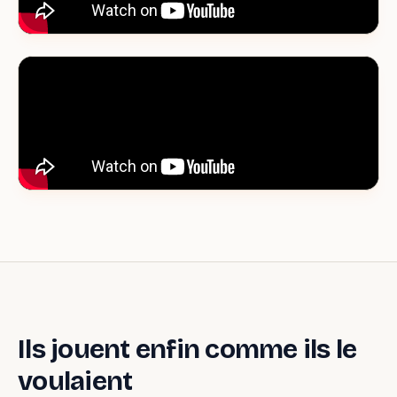
Ils jouent enfin comme ils le
voulaient