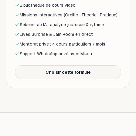
Bibliothèque de cours vidéo
Missions interactives (Oreille · Théorie · Pratique)
SebeneLab IA : analyse justesse & rythme
Lives Surprise & Jam Room en direct
Mentorat privé : 4 cours particuliers / mois
Support WhatsApp privé avec Mikou
Choisir cette formule