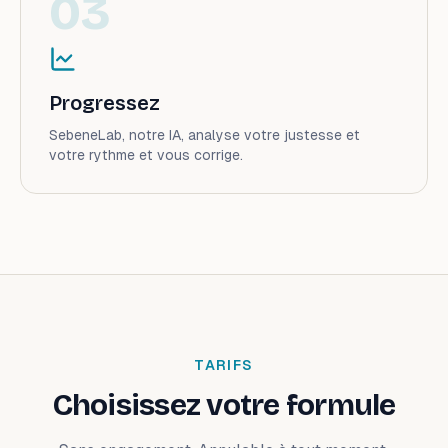
0
3
Progressez
SebeneLab, notre IA, analyse votre justesse et
votre rythme et vous corrige.
TARIFS
Choisissez votre formule