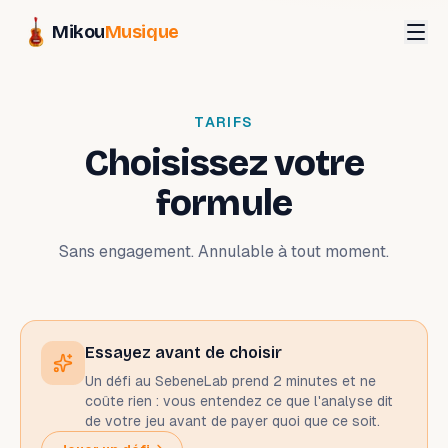
Mikou
Musique
TARIFS
Choisissez votre
formule
Sans engagement. Annulable à tout moment.
Essayez avant de choisir
Un défi au SebeneLab prend 2 minutes et ne
coûte rien : vous entendez ce que l'analyse dit
de votre jeu avant de payer quoi que ce soit.