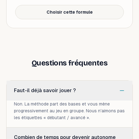
Choisir cette formule
Questions fréquentes
Faut-il déjà savoir jouer ?
Non. La méthode part des bases et vous mène
progressivement au jeu en groupe. Nous n'aimons pas
les étiquettes « débutant / avancé ».
Combien de temps pour devenir autonome