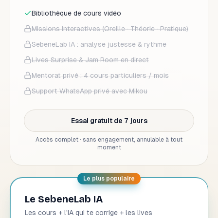
Bibliothèque de cours vidéo
Missions interactives (Oreille · Théorie · Pratique)
SebeneLab IA : analyse justesse & rythme
Lives Surprise & Jam Room en direct
Mentorat privé : 4 cours particuliers / mois
Support WhatsApp privé avec Mikou
Essai gratuit de 7 jours
Accès complet · sans engagement, annulable à tout
moment
Le plus populaire
Le SebeneLab IA
Les cours + l'IA qui te corrige + les lives